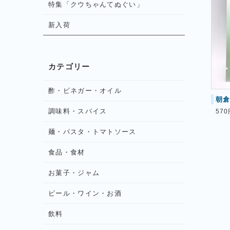
特集「クウちゃんてぬぐい」
新入荷
カテゴリー
酢・ビネガー・オイル
朝倉
調味料・スパイス
570
麺・パスタ・トマトソース
食品・食材
お菓子・ジャム
ビール・ワイン・お酒
飲料