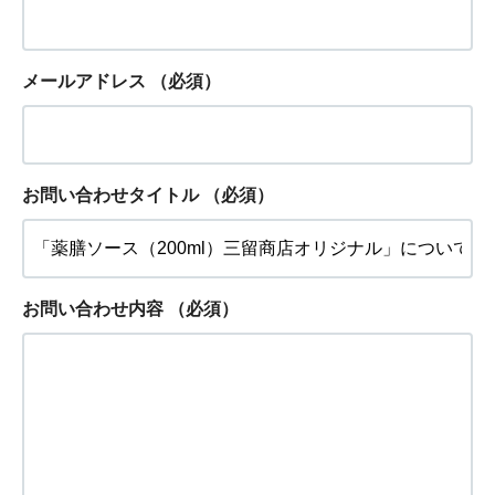
メールアドレス
（必須）
お問い合わせタイトル
（必須）
お問い合わせ内容
（必須）