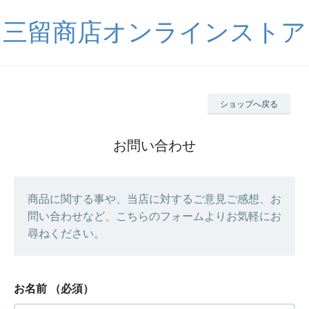
三留商店オンラインストア
ショップへ戻る
お問い合わせ
商品に関する事や、当店に対するご意見ご感想、お
問い合わせなど、こちらのフォームよりお気軽にお
尋ねください。
お名前
（必須）