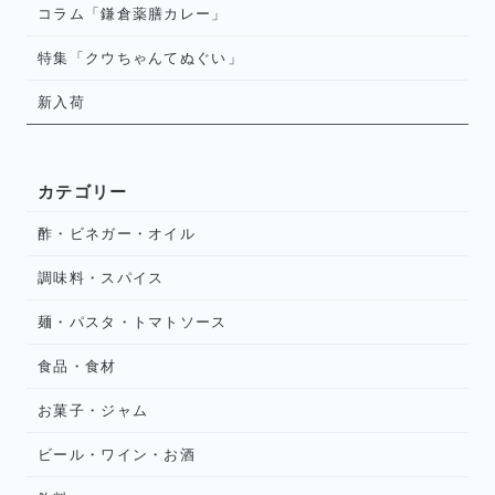
コラム「鎌倉薬膳カレー」
特集「クウちゃんてぬぐい」
新入荷
カテゴリー
酢・ビネガー・オイル
調味料・スパイス
麺・パスタ・トマトソース
食品・食材
お菓子・ジャム
ビール・ワイン・お酒