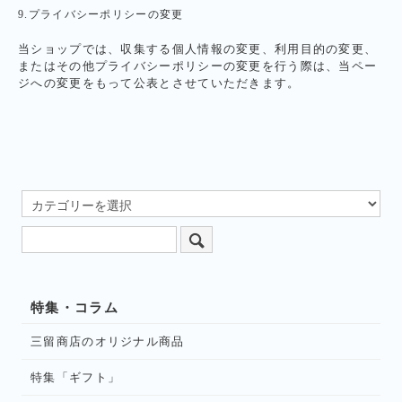
9.プライバシーポリシーの変更
当ショップでは、収集する個人情報の変更、利用目的の変更、
またはその他プライバシーポリシーの変更を行う際は、当ペー
ジへの変更をもって公表とさせていただきます。
特集・コラム
三留商店のオリジナル商品
特集「ギフト」