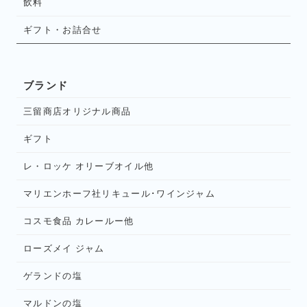
飲料
ギフト・お詰合せ
ブランド
三留商店オリジナル商品
ギフト
レ・ロッケ オリーブオイル他
マリエンホーフ社リキュール･ワインジャム
コスモ食品 カレールー他
ローズメイ ジャム
ゲランドの塩
マルドンの塩