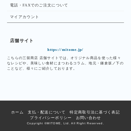
電話・FAXでのご注文について
マイアカウント
店舗サイト
https://mitome.jp/
こちらの三留商店 店舗サイトでは、オリジナル商品を使った様々
なレシピや、美味しい食材にまつわるコラム、地元・鎌倉坂ノ下の
ことなど、様々にご紹介しております。
ホーム
支払・配送について
特定商取引法に基づく表記
プライバシーポリシー
お問い合わせ
Copyright ©MITOME, Ltd. All Right Reserved.