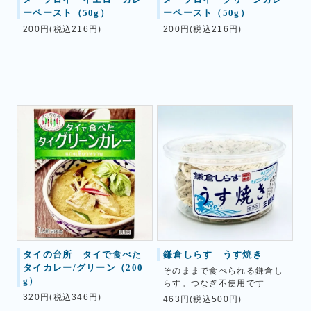
ーペースト（50g）
ーペースト（50g）
200円(税込216円)
200円(税込216円)
タイの台所 タイで食べた
鎌倉しらす うす焼き
タイカレー/グリーン（200
そのままで食べられる鎌倉し
g）
らす。つなぎ不使用です
320円(税込346円)
463円(税込500円)