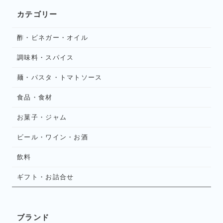
カテゴリー
酢・ビネガー・オイル
調味料・スパイス
麺・パスタ・トマトソース
食品・食材
お菓子・ジャム
ビール・ワイン・お酒
飲料
ギフト・お詰合せ
ブランド