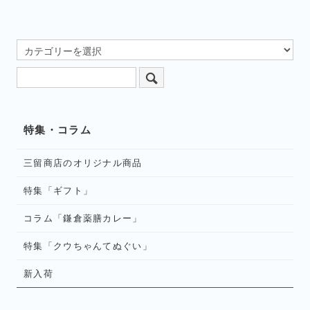
特集・コラム
三留商店のオリジナル商品
特集「ギフト」
コラム「鎌倉薬膳カレー」
特集「クウちゃんてぬぐい」
新入荷