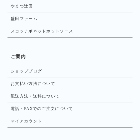
やまつ辻田
盛田ファーム
スコッチボネットホットソース
ご案内
ショップブログ
お支払い方法について
配送方法・送料について
電話・FAXでのご注文について
マイアカウント