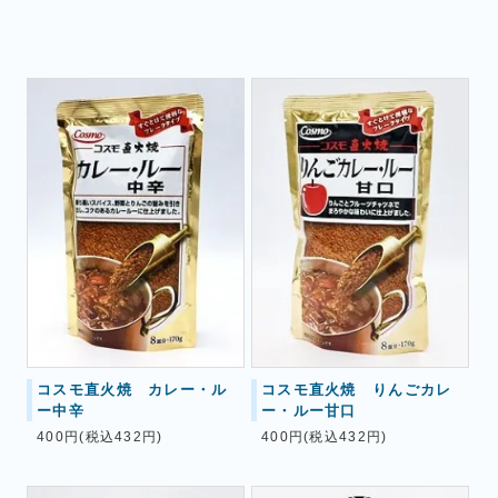
コスモ直火焼 カレー・ル
コスモ直火焼 りんごカレ
ー中辛
ー・ルー甘口
400円(税込432円)
400円(税込432円)