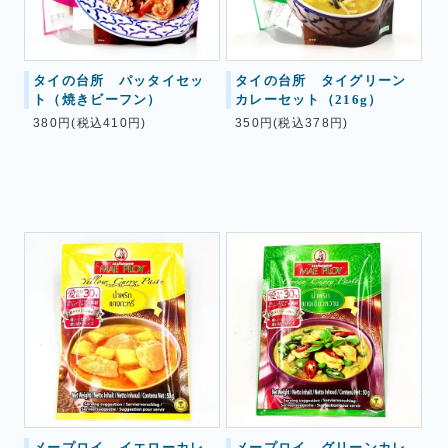
タイの台所 パッタイセッ
タイの台所 タイグリーン
ト（焼きビーフン）
カレーセット（216g）
380円(税込410円)
350円(税込378円)
メープロイ イエローカレ
メープロイ グリーンカレ